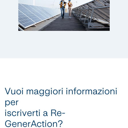
Vuoi maggiori informazioni
per
iscriverti a Re-
GenerAction?