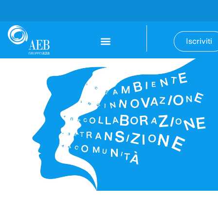
Iscriviti