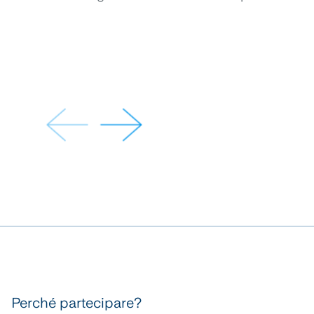
Perché partecipare?