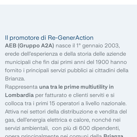
Il promotore di Re-GenerAction
AEB (Gruppo A2A)
nasce il 1° gennaio 2003,
erede dell’esperienza e della storia delle aziende
municipali che fin dai primi anni del 1900 hanno
fornito i principali servizi pubblici ai cittadini della
Brianza.
Rappresenta
una tra le prime multiutility in
Lombardia
per fatturato e clienti serviti e si
colloca tra i primi 15 operatori a livello nazionale.
Attiva nei settori della distribuzione e vendita del
gas, dell’energia elettrica e calore, nonché nei
servizi ambientali, con più di 600 dipendenti,
opera principalmente nei comuni della
Brianza,