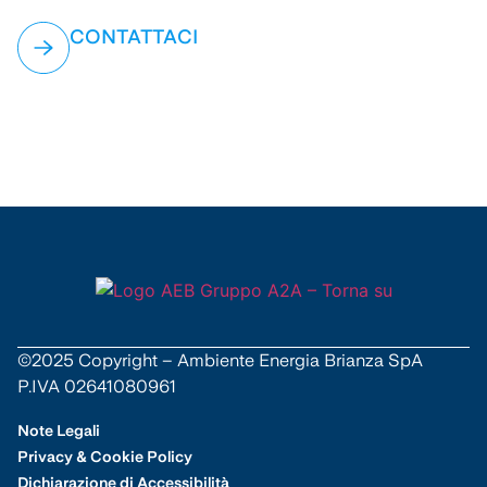
CONTATTACI
©2025 Copyright – Ambiente Energia Brianza SpA
P.IVA 02641080961
Note Legali
Privacy & Cookie Policy
Dichiarazione di Accessibilità