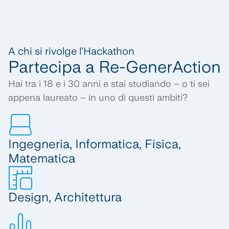
A chi si rivolge l’Hackathon
Partecipa a Re-GenerAction
Hai tra i 18 e i 30 anni e stai studiando – o ti sei
appena laureato – in uno di questi ambiti?
Ingegneria, Informatica, Fisica,
Matematica
Design
, Architettura