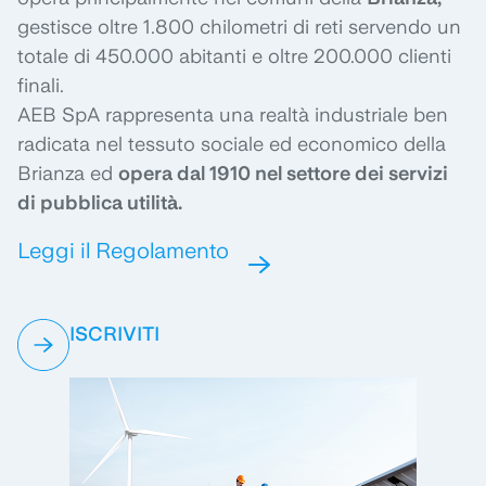
gestisce oltre 1.800 chilometri di reti servendo un
totale di 450.000 abitanti e oltre 200.000 clienti
finali.
AEB SpA rappresenta una realtà industriale ben
radicata nel tessuto sociale ed economico della
Brianza ed
opera dal 1910 nel settore dei servizi
di pubblica utilità.
Leggi il Regolamento
ISCRIVITI