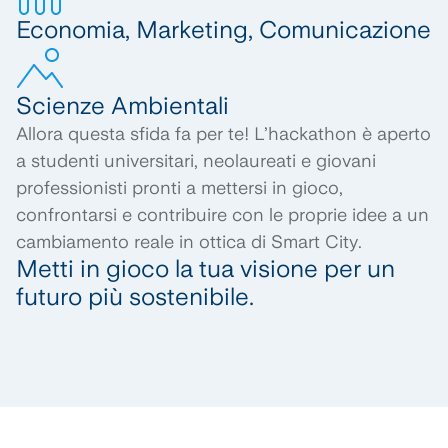
Economia,
Marketing
, Comunicazione
Scienze Ambientali
Allora questa sfida fa per te! L’
hackathon
è aperto
a studenti universitari, neolaureati e giovani
professionisti pronti a mettersi in gioco,
confrontarsi e contribuire con le proprie idee a un
cambiamento reale in ottica di
Smart City
.
Metti in gioco la tua visione per un
futuro più sostenibile.