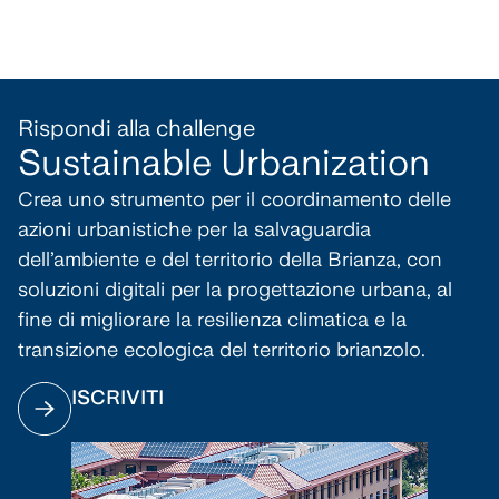
Rispondi alla
challenge
Sustainable Urbanization
Crea uno strumento per il coordinamento delle
azioni urbanistiche per la salvaguardia
dell’ambiente e del territorio della Brianza, con
soluzioni digitali per la progettazione urbana, al
fine di migliorare la resilienza climatica e la
transizione ecologica del territorio brianzolo.
ISCRIVITI