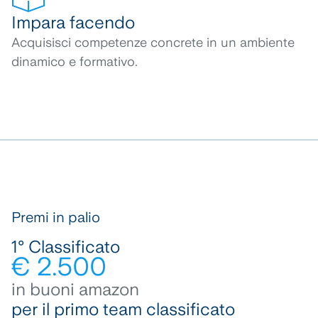
Impara facendo
Acquisisci competenze concrete in un ambiente
dinamico e formativo.
Premi in palio
1° Classificato
€ 2.500
in buoni amazon
per il primo team classificato