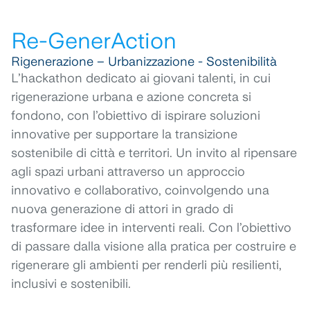
Re-GenerAction
Rigenerazione – Urbanizzazione - Sostenibilità
L’hackathon dedicato ai giovani talenti, in cui
rigenerazione urbana e azione concreta si
fondono, con l’obiettivo di ispirare soluzioni
innovative per supportare la transizione
sostenibile di città e territori. Un invito al ripensare
agli spazi urbani attraverso un approccio
innovativo e collaborativo, coinvolgendo una
nuova generazione di attori in grado di
trasformare idee in interventi reali. Con l’obiettivo
di passare dalla visione alla pratica per costruire e
rigenerare gli ambienti per renderli più resilienti,
inclusivi e sostenibili.