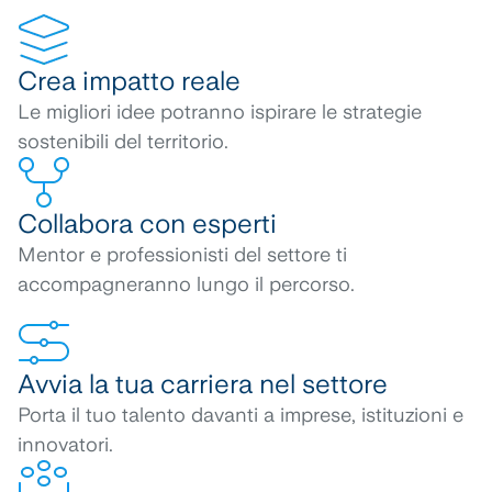
Crea impatto reale
Le migliori idee potranno ispirare le strategie
sostenibili del territorio.
Collabora con esperti
Mentor e professionisti del settore ti
accompagneranno lungo il percorso.
Avvia la tua carriera nel settore
Porta il tuo talento davanti a imprese, istituzioni e
innovatori.