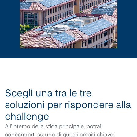
Scegli una tra le tre
soluzioni per rispondere alla
challenge
All’interno della sfida principale, potrai
concentrarti su uno di questi ambiti chiave: